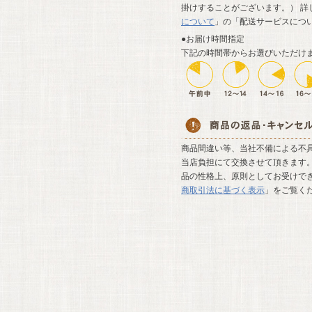
掛けすることがございます。） 詳
について
」の「配送サービスにつ
●お届け時間指定
下記の時間帯からお選びいただけ
商品間違い等、当社不備による不
当店負担にて交換させて頂きます。
品の性格上、原則としてお受けでき
商取引法に基づく表示
」をご覧く