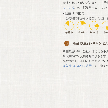
掛けすることがございます。） 詳
について
」の「配送サービスにつ
●お届け時間指定
下記の時間帯からお選びいただけ
商品間違い等、当社不備による不
当店負担にて交換させて頂きます。
品の性格上、原則としてお受けでき
商取引法に基づく表示
」をご覧く