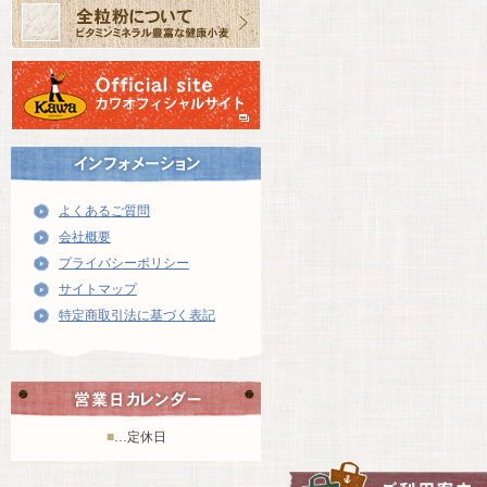
よくあるご質問
会社概要
プライバシーポリシー
サイトマップ
特定商取引法に基づく表記
■
…定休日