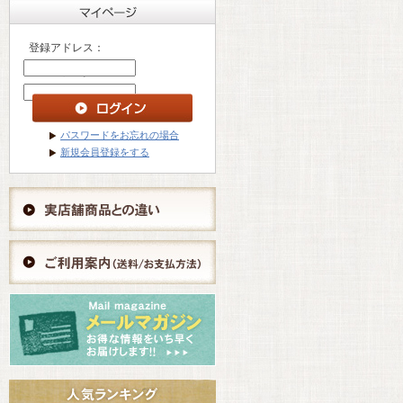
登録アドレス：
パスワード ：
パスワードをお忘れの場合
新規会員登録をする