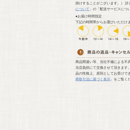
掛けすることがございます。） 詳
について
」の「配送サービスにつ
●お届け時間指定
下記の時間帯からお選びいただけ
商品間違い等、当社不備による不
当店負担にて交換させて頂きます。
品の性格上、原則としてお受けでき
商取引法に基づく表示
」をご覧く