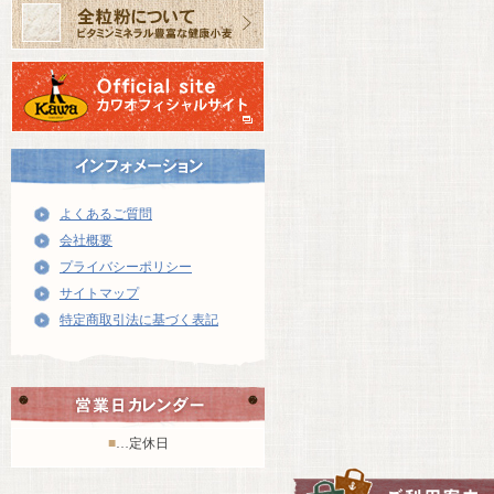
よくあるご質問
会社概要
プライバシーポリシー
サイトマップ
特定商取引法に基づく表記
■
…定休日