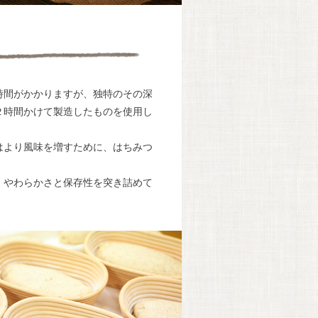
時間がかかりますが、独特のその深
２時間かけて製造したものを使用し
はより風味を増すために、はちみつ
、やわらかさと保存性を突き詰めて