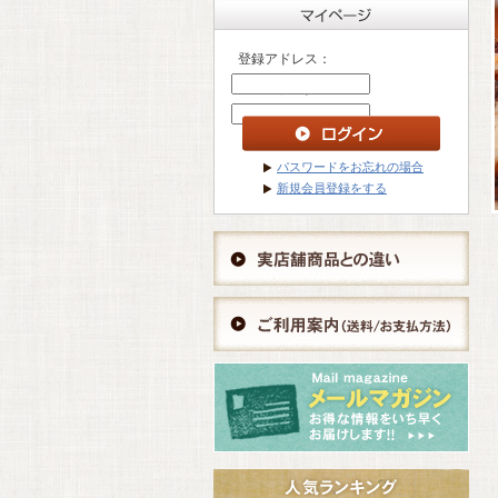
登録アドレス：
パスワード ：
パスワードをお忘れの場合
新規会員登録をする