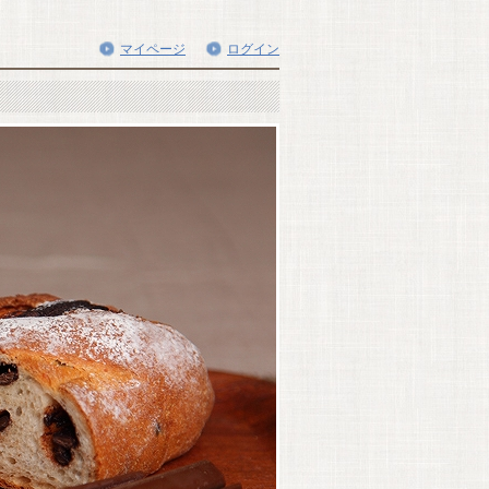
マイページ
ログイン