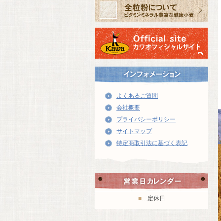
よくあるご質問
会社概要
プライバシーポリシー
サイトマップ
特定商取引法に基づく表記
■
…定休日