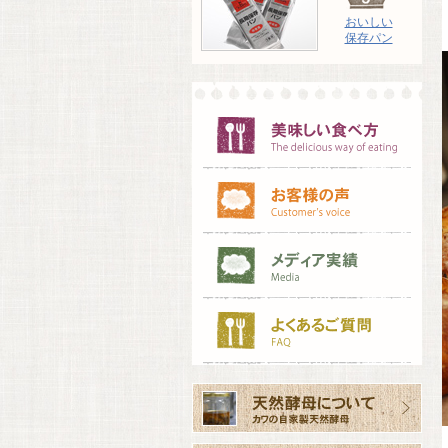
おいしい
保存パン