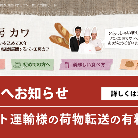
を通販でお届けするパン工房カワ通販サイト