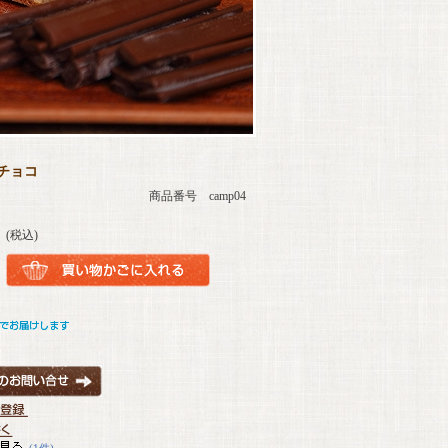
チョコ
商品番号 camp04
(税込)
(1件)