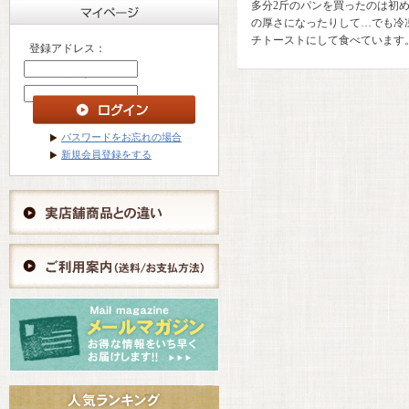
多分2斤のパンを買ったのは初
の厚さになったりして…でも冷
チトーストにして食べています
登録アドレス：
パスワード ：
パスワードをお忘れの場合
新規会員登録をする