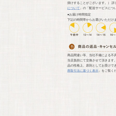
掛けすることがございます。） 詳
について
」の「配送サービスにつ
●お届け時間指定
下記の時間帯からお選びいただけ
商品間違い等、当社不備による不
当店負担にて交換させて頂きます。
品の性格上、原則としてお受けでき
商取引法に基づく表示
」をご覧く