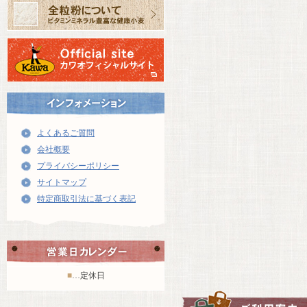
よくあるご質問
会社概要
プライバシーポリシー
サイトマップ
特定商取引法に基づく表記
■
…定休日