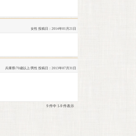
女性
投稿日：2014年01月21日
兵庫県/70歳以上/男性
投稿日：2013年07月31日
9 件中 1-9 件表示