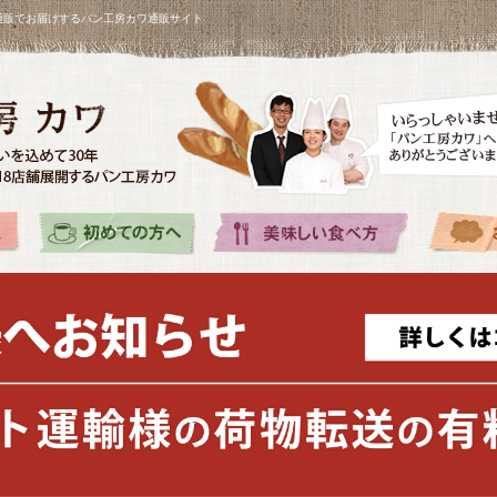
を通販でお届けするパン工房カワ通販サイト