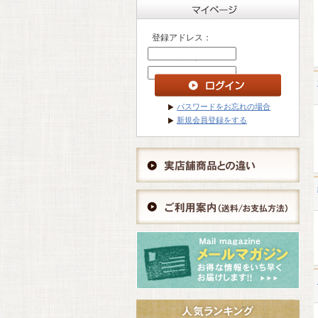
登録アドレス：
パスワード ：
パスワードをお忘れの場合
新規会員登録をする