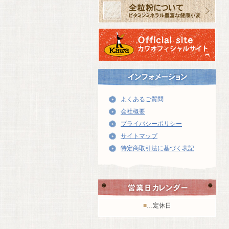
よくあるご質問
会社概要
プライバシーポリシー
サイトマップ
特定商取引法に基づく表記
■
…定休日