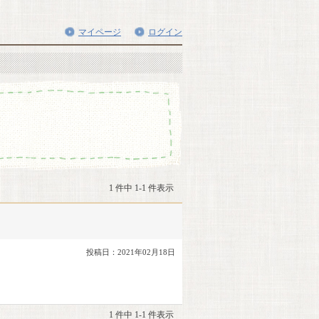
マイページ
ログイン
1 件中 1-1 件表示
投稿日：2021年02月18日
1 件中 1-1 件表示