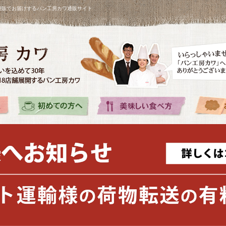
を通販でお届けするパン工房カワ通販サイト