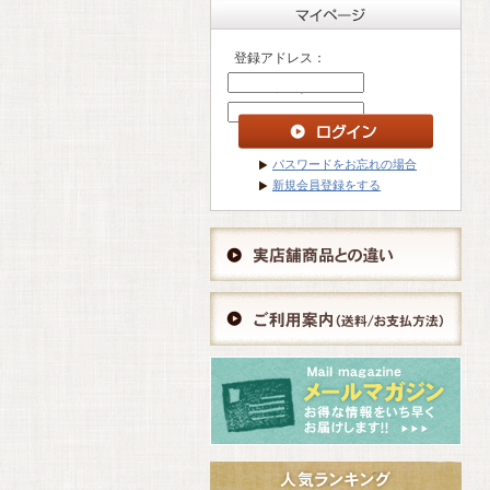
登録アドレス：
パスワード ：
パスワードをお忘れの場合
新規会員登録をする