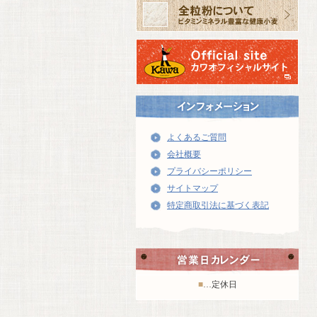
よくあるご質問
会社概要
プライバシーポリシー
サイトマップ
特定商取引法に基づく表記
■
…定休日