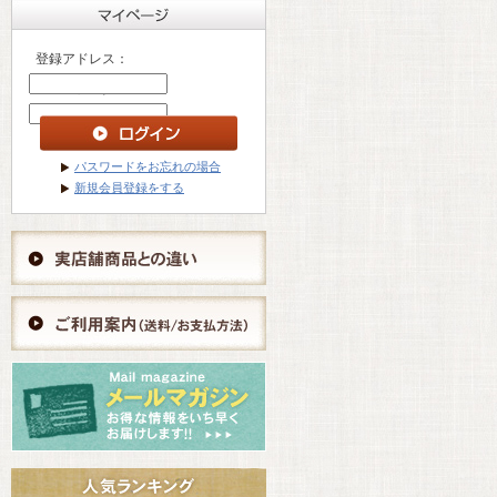
登録アドレス：
パスワード ：
パスワードをお忘れの場合
新規会員登録をする