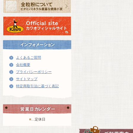
よくあるご質問
会社概要
プライバシーポリシー
サイトマップ
特定商取引法に基づく表記
■
…定休日