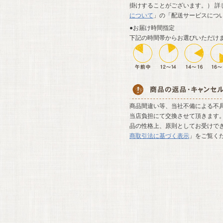
掛けすることがございます。） 詳
について
」の「配送サービスにつ
●お届け時間指定
下記の時間帯からお選びいただけ
商品間違い等、当社不備による不
当店負担にて交換させて頂きます。
品の性格上、原則としてお受けでき
商取引法に基づく表示
」をご覧く