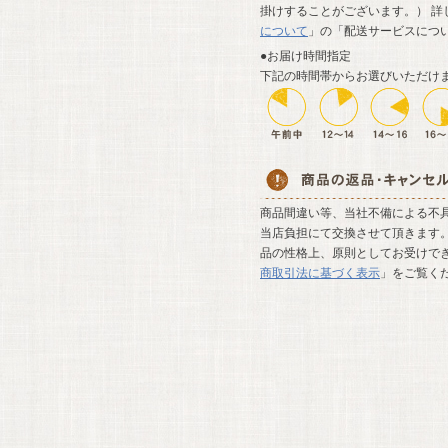
掛けすることがございます。） 詳
について
」の「配送サービスにつ
●お届け時間指定
下記の時間帯からお選びいただけ
商品間違い等、当社不備による不
当店負担にて交換させて頂きます。
品の性格上、原則としてお受けでき
商取引法に基づく表示
」をご覧く