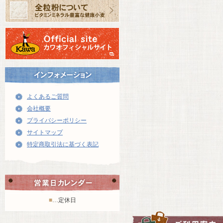
よくあるご質問
会社概要
プライバシーポリシー
サイトマップ
特定商取引法に基づく表記
■
…定休日