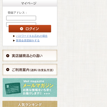
登録アドレス：
パスワード ：
パスワードをお忘れの場合
新規会員登録をする