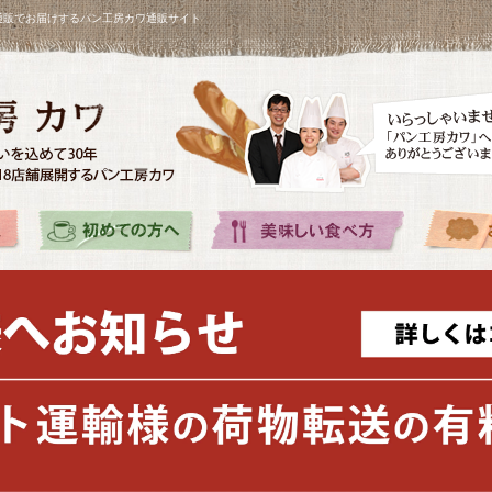
を通販でお届けするパン工房カワ通販サイト