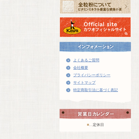
よくあるご質問
会社概要
プライバシーポリシー
サイトマップ
特定商取引法に基づく表記
■
…定休日