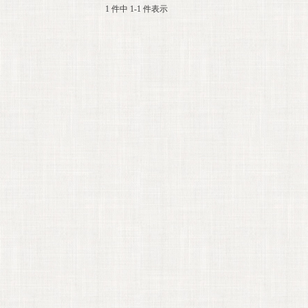
1 件中 1-1 件表示