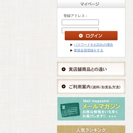
登録アドレス：
パスワード ：
パスワードをお忘れの場合
新規会員登録をする