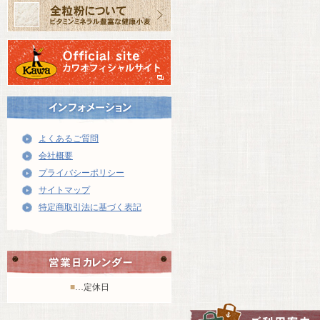
よくあるご質問
会社概要
プライバシーポリシー
サイトマップ
特定商取引法に基づく表記
■
…定休日