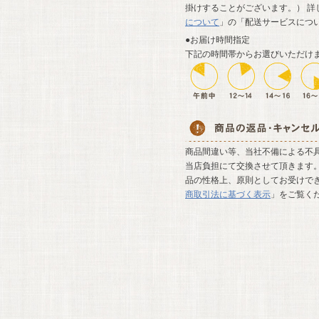
掛けすることがございます。） 詳
について
」の「配送サービスにつ
●お届け時間指定
下記の時間帯からお選びいただけ
商品間違い等、当社不備による不
当店負担にて交換させて頂きます。
品の性格上、原則としてお受けでき
商取引法に基づく表示
」をご覧く