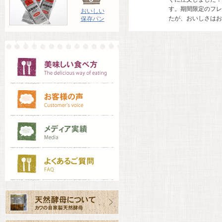
す。期間限定のフレ
おいしい
たが、おいしさはお
保存パン