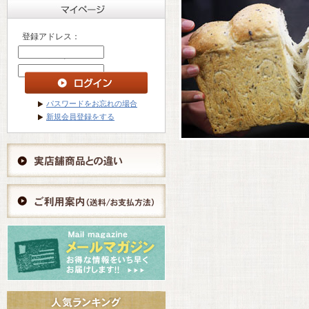
登録アドレス：
パスワード ：
パスワードをお忘れの場合
新規会員登録をする