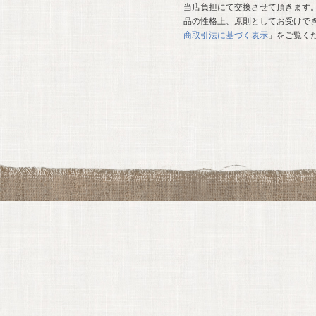
当店負担にて交換させて頂きます。
品の性格上、原則としてお受けでき
商取引法に基づく表示
」をご覧く