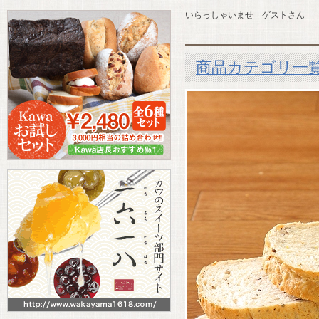
いらっしゃいませ ゲストさん
商品カテゴリ一