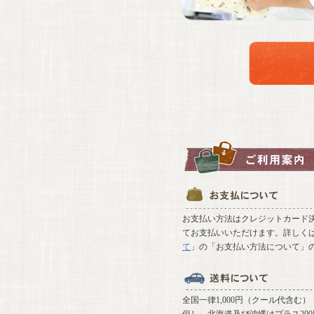
お支払い方法はクレジットカード決
てお支払いいただけます。詳しく
て
」の「お支払い方法について」
全国一律1,000円（クール代含む）