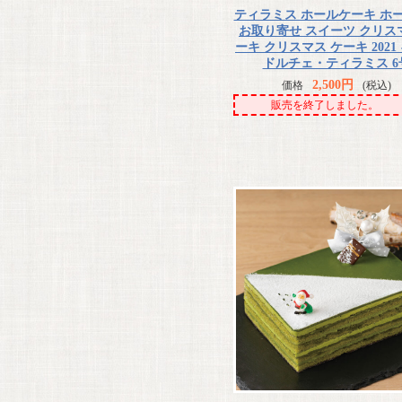
ティラミス ホールケーキ ホー
お取り寄せ スイーツ クリス
ーキ クリスマス ケーキ 2021
ドルチェ・ティラミス 6
2,500円
価格
(税込)
販売を終了しました。